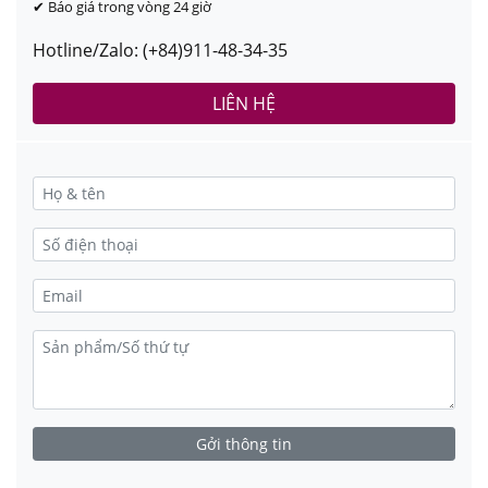
✔ Báo giá trong vòng 24 giờ
Hotline/Zalo: (+84)911-48-34-35
LIÊN HỆ