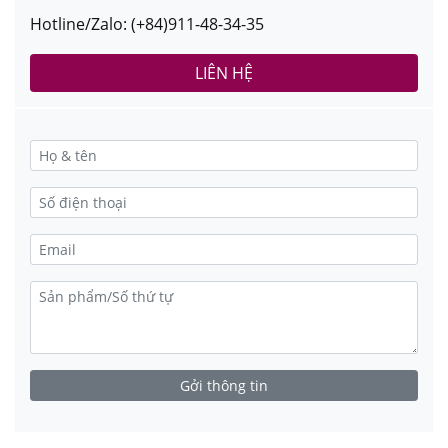
Hotline/Zalo: (+84)911-48-34-35
LIÊN HỆ