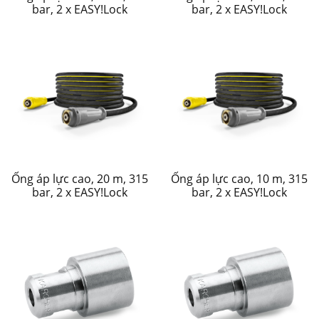
bar, 2 x EASY!Lock
bar, 2 x EASY!Lock
Ống áp lực cao, 20 m, 315
Ống áp lực cao, 10 m, 315
bar, 2 x EASY!Lock
bar, 2 x EASY!Lock