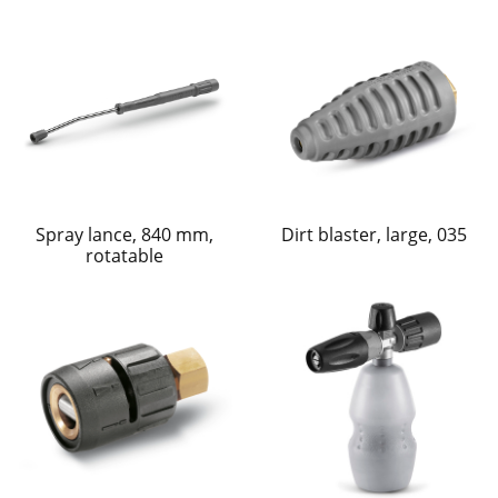
Spray lance, 840 mm,
Dirt blaster, large, 035
rotatable