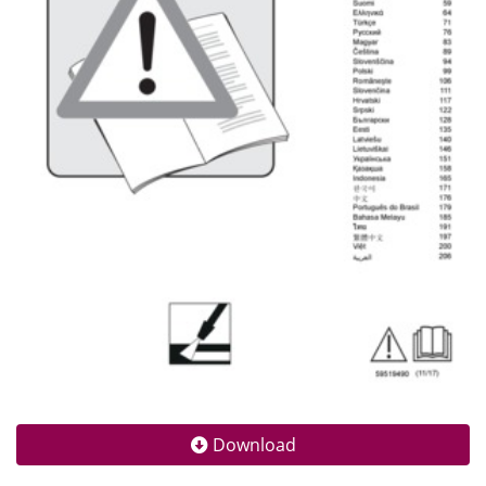
Download