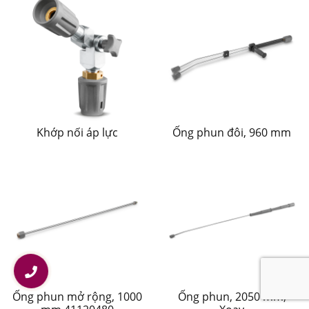
Khớp nối áp lực
Ống phun đôi, 960 mm
Ống phun mở rộng, 1000
Ống phun, 2050 mm,