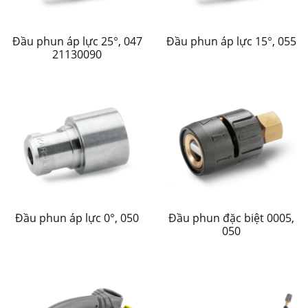
Đầu phun áp lực 25°, 047
Đầu phun áp lực 15°, 055
21130090
Đầu phun áp lực 0°, 050
Đầu phun đặc biệt 0005,
050