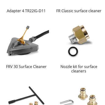
Adapter 4 TR22IG-D11
FR Classic surface cleaner
FRV 30 Surface Cleaner
Nozzle kit for surface
cleaners