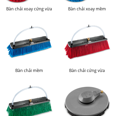
Bàn chải xoay cứng vừa
Bàn chải xoay mềm
Bàn chải mềm
Bàn chải cứng vừa