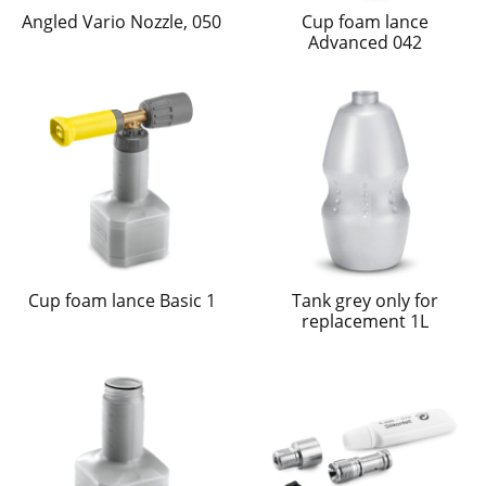
Angled Vario Nozzle, 050
Cup foam lance
Advanced 042
Cup foam lance Basic 1
Tank grey only for
replacement 1L