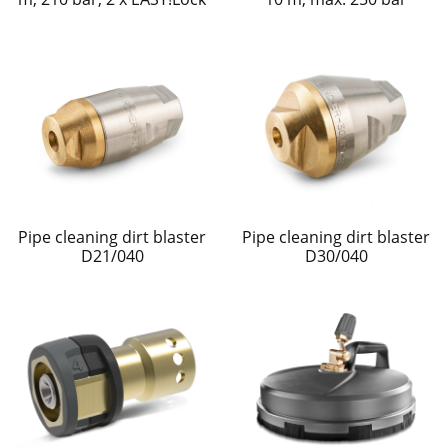
Pipe cleaning dirt blaster
Pipe cleaning dirt blaster
D21/040
D30/040