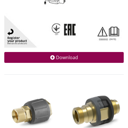
Download