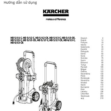
Hướng dẫn sử dụng