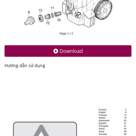
Download
Hướng dẫn sử dụng