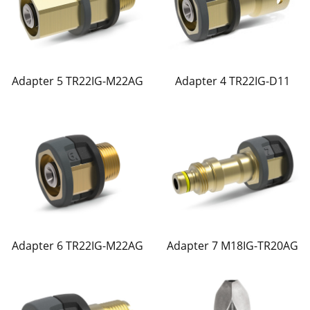
Adapter 5 TR22IG-M22AG
Adapter 4 TR22IG-D11
Adapter 6 TR22IG-M22AG
Adapter 7 M18IG-TR20AG