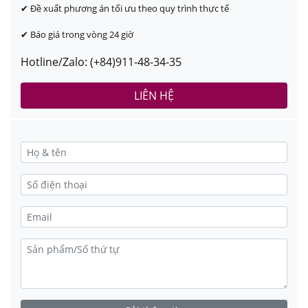
✔ Đề xuất phương án tối ưu theo quy trình thực tế
✔ Báo giá trong vòng 24 giờ
Hotline/Zalo: (+84)911-48-34-35
LIÊN HỆ