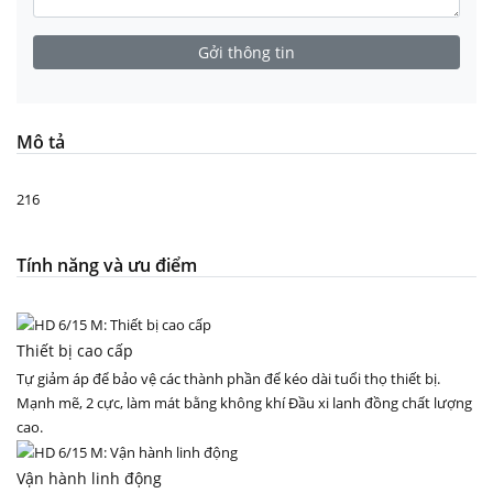
Mô tả
216
Tính năng và ưu điểm
Thiết bị cao cấp
Tự giảm áp để bảo vệ các thành phần để kéo dài tuổi thọ thiết bị.
Mạnh mẽ, 2 cực, làm mát bằng không khí Đầu xi lanh đồng chất lượng
cao.
Vận hành linh động