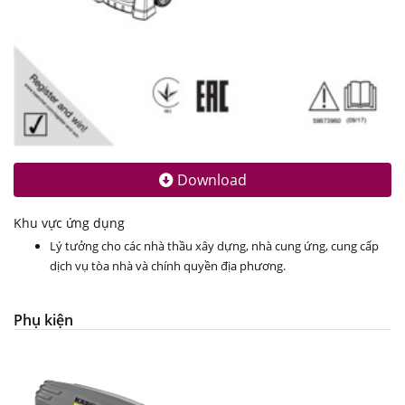
Download
Khu vực ứng dụng
Lý tưởng cho các nhà thầu xây dựng, nhà cung ứng, cung cấp
dịch vụ tòa nhà và chính quyền địa phương.
Phụ kiện