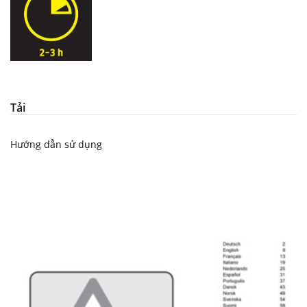
Tải
Hướng dẫn sử dụng