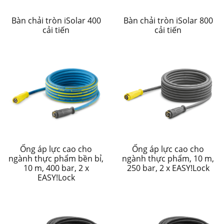
Bàn chải tròn iSolar 400
Bàn chải tròn iSolar 800
cải tiến
cải tiến
Ống áp lực cao cho
Ống áp lực cao cho
ngành thực phẩm bền bỉ,
ngành thực phẩm, 10 m,
10 m, 400 bar, 2 x
250 bar, 2 x EASY!Lock
EASY!Lock